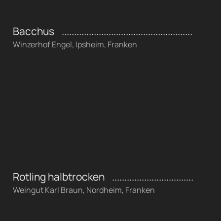
Bacchus
Winzerhof Engel, Ipsheim, Franken
Rotling halbtrocken
Weingut Karl Braun, Nordheim, Franken