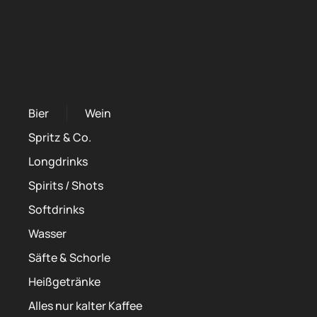
Bier
Wein
Spritz & Co.
Longdrinks
Spirits / Shots
Softdrinks
Wasser
Säfte & Schorle
Heißgetränke
Alles nur kalter Kaffee