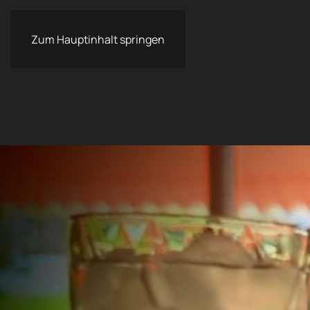
Zum Hauptinhalt springen