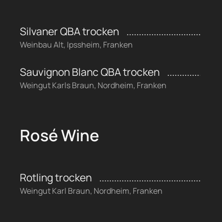
Silvaner QBA trocken
Weinbau Alt, Ipssheim, Franken
Sauvignon Blanc QBA trocken
Weingut Karls Braun, Nordheim, Franken
Rosé Wine
Rotling trocken
Weingut Karl Braun, Nordheim, Franken